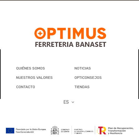
QUIÉNES SOMOS
NOTICIAS
NUESTROS VALORES
OPTICONSEJOS
CONTACTO
TIENDAS
ES