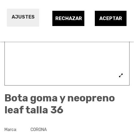
AJUSTES
RECHAZAR
ACEPTAR
Bota goma y neopreno
leaf talla 36
Marca:
CORONA