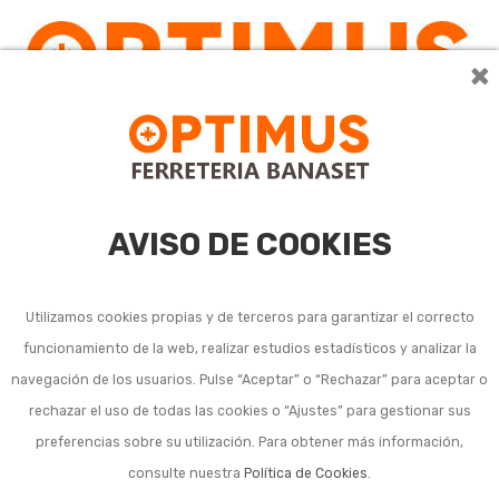
×
AVISO DE COOKIES
Utilizamos cookies propias y de terceros para garantizar el correcto
funcionamiento de la web, realizar estudios estadísticos y analizar la
navegación de los usuarios. Pulse “Aceptar” o “Rechazar” para aceptar o
rechazar el uso de todas las cookies o “Ajustes” para gestionar sus
preferencias sobre su utilización. Para obtener más información,
consulte nuestra
Política de Cookies
.