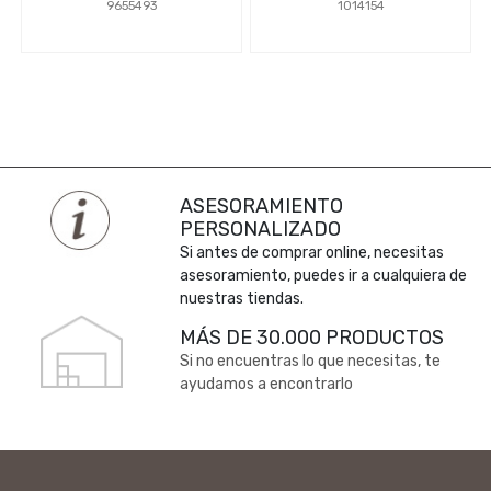
9655493
1014154
ASESORAMIENTO
PERSONALIZADO
Si antes de comprar online, necesitas
asesoramiento, puedes ir a cualquiera de
nuestras tiendas.
MÁS DE 30.000 PRODUCTOS
Si no encuentras lo que necesitas, te
ayudamos a encontrarlo