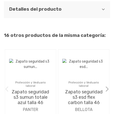
Detalles del producto
16 otros productos de la misma categoría:
Protección y Vestuario
Protección y Vestuario
laboral
laboral
Zapato seguridad
Zapato seguridad
s3 sumun totale
s3 esd flex
azul talla 46
carbon talla 46
PANTER
BELLOTA