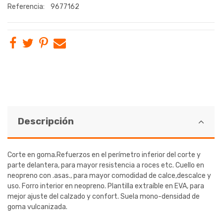
Referencia:
9677162
Descripción
Corte en goma.Refuerzos en el perímetro inferior del corte y
parte delantera, para mayor resistencia a roces etc. Cuello en
neopreno con .asas., para mayor comodidad de calce,descalce y
uso. Forro interior en neopreno. Plantilla extraíble en EVA, para
mejor ajuste del calzado y confort. Suela mono-densidad de
goma vulcanizada.