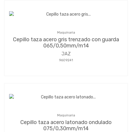
Maquinaria
Cepillo taza acero gris trenzado con guarda
065/0,50mm/m14
JAZ
9609241
Maquinaria
Cepillo taza acero latonado ondulado
075/0,30mm/m14