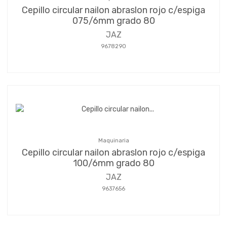
Cepillo circular nailon abraslon rojo c/espiga
075/6mm grado 80
JAZ
9678290
Maquinaria
Cepillo circular nailon abraslon rojo c/espiga
100/6mm grado 80
JAZ
9637656