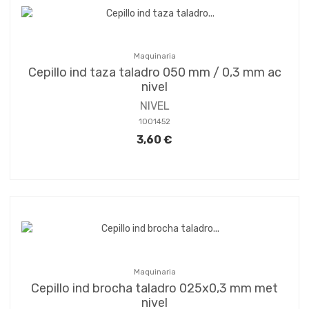
Maquinaria
Cepillo ind taza taladro 050 mm / 0,3 mm ac
nivel
NIVEL
1001452
3,60 €
Maquinaria
Cepillo ind brocha taladro 025x0,3 mm met
nivel