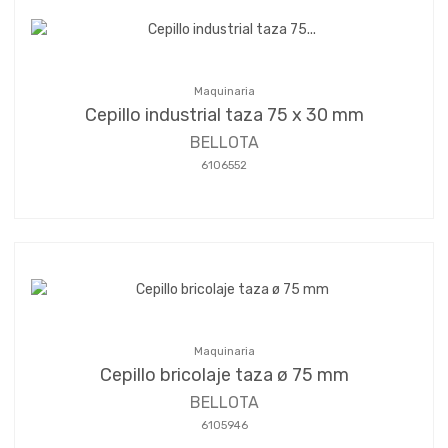
Maquinaria
Cepillo industrial taza 75 x 30 mm
BELLOTA
6106552
Maquinaria
Cepillo bricolaje taza ø 75 mm
BELLOTA
6105946