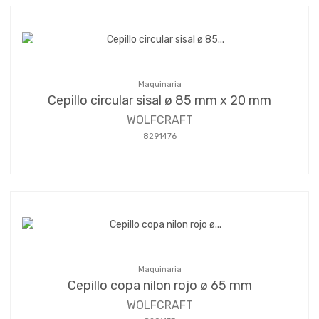
Maquinaria
Cepillo circular sisal ø 85 mm x 20 mm
WOLFCRAFT
8291476
Maquinaria
Cepillo copa nilon rojo ø 65 mm
WOLFCRAFT