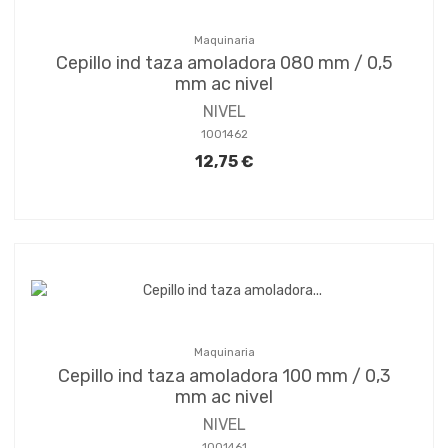
Maquinaria
Cepillo ind taza amoladora 080 mm / 0,5
mm ac nivel
NIVEL
1001462
12,75 €
Maquinaria
Cepillo ind taza amoladora 100 mm / 0,3
mm ac nivel
NIVEL
1001461