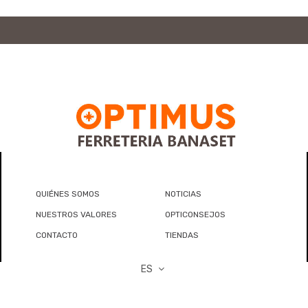
QUIÉNES SOMOS
NOTICIAS
NUESTROS VALORES
OPTICONSEJOS
CONTACTO
TIENDAS
ES