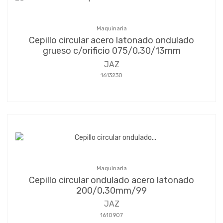
Maquinaria
Cepillo circular acero latonado ondulado
grueso c/orificio 075/0,30/13mm
JAZ
1613230
Maquinaria
Cepillo circular ondulado acero latonado
200/0,30mm/99
JAZ
1610907