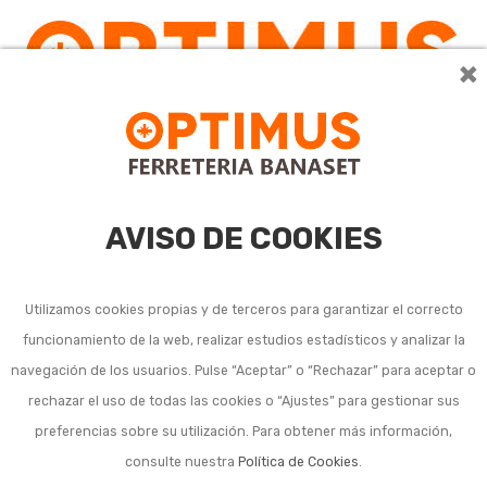
×
AVISO DE COOKIES
Utilizamos cookies propias y de terceros para garantizar el correcto
funcionamiento de la web, realizar estudios estadísticos y analizar la
Cepillos y tazas para
navegación de los usuarios. Pulse “Aceptar” o “Rechazar” para aceptar o
rechazar el uso de todas las cookies o “Ajustes” para gestionar sus
maquinaria eléctrica
preferencias sobre su utilización. Para obtener más información,
consulte nuestra
Política de Cookies
.