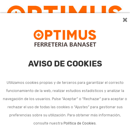
×
AVISO DE COOKIES
Utilizamos cookies propias y de terceros para garantizar el correcto
funcionamiento de la web, realizar estudios estadísticos y analizar la
Taburetes y otras
navegación de los usuarios. Pulse “Aceptar” o “Rechazar” para aceptar o
rechazar el uso de todas las cookies o “Ajustes” para gestionar sus
plataformas domésticas
preferencias sobre su utilización. Para obtener más información,
consulte nuestra
Política de Cookies
.