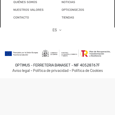
QUIÉNES SOMOS
NOTICIAS
NUESTROS VALORES
OPTICONSEJOS
CONTACTO
TIENDAS
ES
OPTIMUS - FERRETERIA BANASET - NIF 40528767F
Aviso legal
-
Política de privacidad
-
Política de Cookies