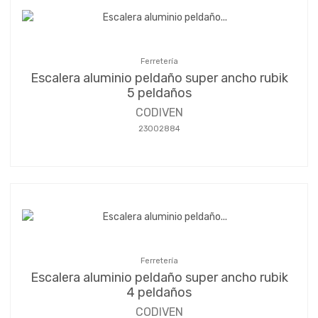
Ferretería
Escalera aluminio peldaño super ancho rubik
5 peldaños
CODIVEN
23002884
Ferretería
Escalera aluminio peldaño super ancho rubik
4 peldaños
CODIVEN