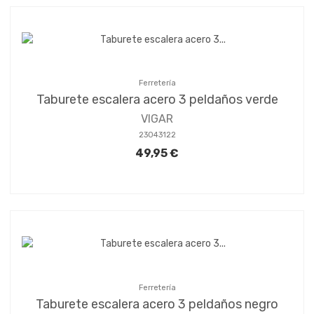
Ferretería
Taburete escalera acero 3 peldaños verde
VIGAR
23043122
49,95 €
Ferretería
Taburete escalera acero 3 peldaños negro