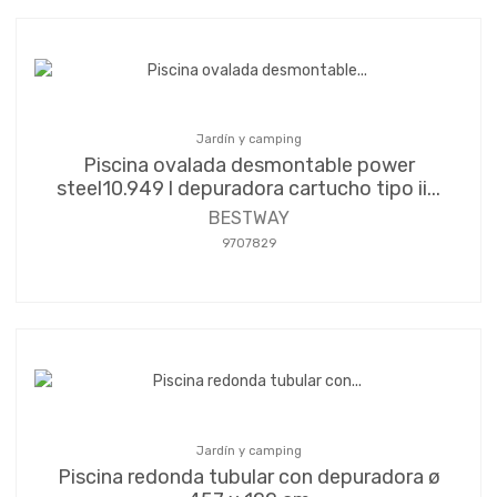
Jardín y camping
Piscina ovalada desmontable power
steel10.949 l depuradora cartucho tipo ii...
BESTWAY
9707829
Jardín y camping
Piscina redonda tubular con depuradora ø