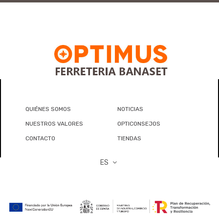
QUIÉNES SOMOS
NOTICIAS
NUESTROS VALORES
OPTICONSEJOS
CONTACTO
TIENDAS
ES