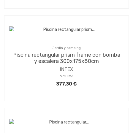
Jardín y camping
Piscina rectangular prism frame con bomba
y escalera 300x175x80cm
INTEX
9710961
377,30 €