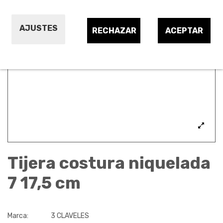
AJUSTES
RECHAZAR
ACEPTAR
Tijera costura niquelada
7 17,5 cm
Marca:
3 CLAVELES