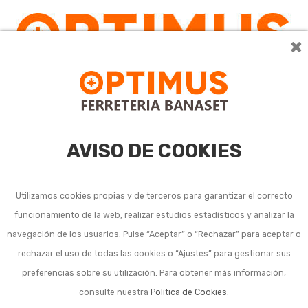
×
AVISO DE COOKIES
Utilizamos cookies propias y de terceros para garantizar el correcto
funcionamiento de la web, realizar estudios estadísticos y analizar la
navegación de los usuarios. Pulse “Aceptar” o “Rechazar” para aceptar o
rechazar el uso de todas las cookies o “Ajustes” para gestionar sus
preferencias sobre su utilización. Para obtener más información,
consulte nuestra
Política de Cookies
.