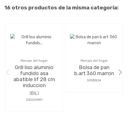
16 otros productos de la misma categoría:
Menaje del hogar
Menaje del hogar
Grill liso aluminio
Bolsa de pan
fundido asa
b.art 360 marron
abatible lif 28 cm
5938824
induccion
IBILI
23000881