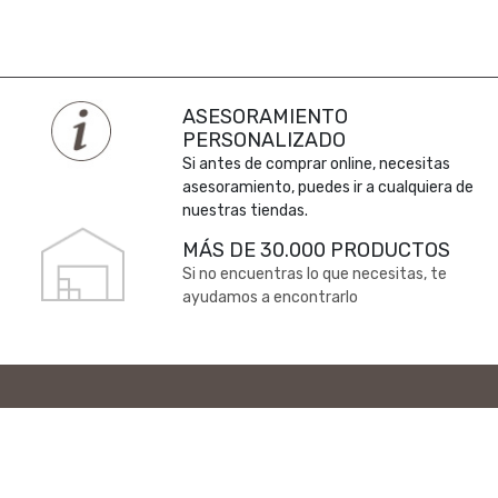
ASESORAMIENTO
PERSONALIZADO
Si antes de comprar online, necesitas
asesoramiento, puedes ir a cualquiera de
nuestras tiendas.
MÁS DE 30.000 PRODUCTOS
Si no encuentras lo que necesitas, te
ayudamos a encontrarlo