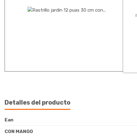
Detalles del producto
Ean
CON MANGO