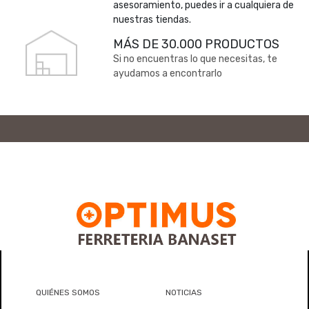
asesoramiento, puedes ir a cualquiera de
nuestras tiendas.
MÁS DE 30.000 PRODUCTOS
Si no encuentras lo que necesitas, te
ayudamos a encontrarlo
QUIÉNES SOMOS
NOTICIAS