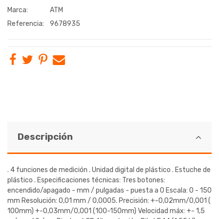
Marca:
ATM
Referencia:
9678935
Descripción
. 4 funciones de medición . Unidad digital de plástico . Estuche de
plástico . Especificaciones técnicas: Tres botones:
encendido/apagado - mm / pulgadas - puesta a 0 Escala: 0 - 150
mm Resolución: 0,01 mm / 0,0005. Precisión: +-0,02mm/0,001 (
100mm) +-0,03mm/0,001 (100-150mm) Velocidad máx: +- 1,5