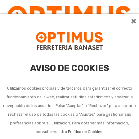
×
AVISO DE COOKIES
Utilizamos cookies propias y de terceros para garantizar el correcto
funcionamiento de la web, realizar estudios estadísticos y analizar la
navegación de los usuarios. Pulse “Aceptar” o “Rechazar” para aceptar o
rechazar el uso de todas las cookies o “Ajustes” para gestionar sus
preferencias sobre su utilización. Para obtener más información,
consulte nuestra
Política de Cookies
.