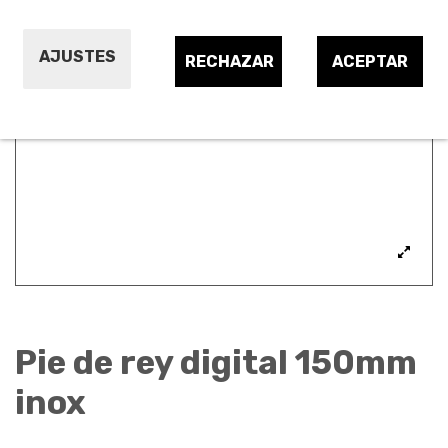
AJUSTES
RECHAZAR
ACEPTAR
Pie de rey digital 150mm
inox