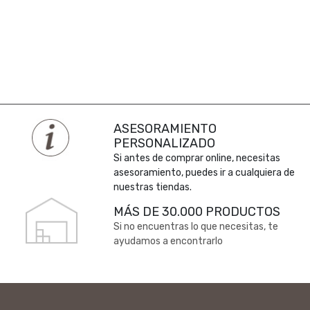
ASESORAMIENTO
PERSONALIZADO
Si antes de comprar online, necesitas
asesoramiento, puedes ir a cualquiera de
nuestras tiendas.
MÁS DE 30.000 PRODUCTOS
Si no encuentras lo que necesitas, te
ayudamos a encontrarlo