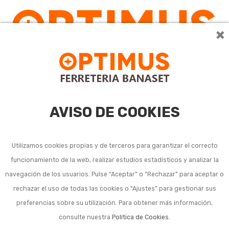
×
AVISO DE COOKIES
Utilizamos cookies propias y de terceros para garantizar el correcto
funcionamiento de la web, realizar estudios estadísticos y analizar la
navegación de los usuarios. Pulse “Aceptar” o “Rechazar” para aceptar o
rechazar el uso de todas las cookies o “Ajustes” para gestionar sus
preferencias sobre su utilización. Para obtener más información,
consulte nuestra
Política de Cookies
.