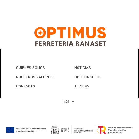
QUIÉNES SOMOS
NOTICIAS
NUESTROS VALORES
OPTICONSEJOS
CONTACTO
TIENDAS
ES