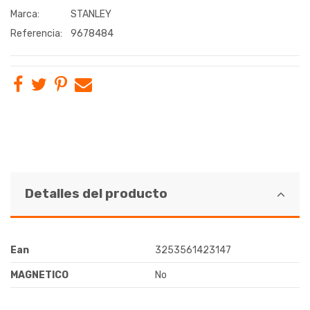
Marca:
STANLEY
Referencia:
9678484
Detalles del producto
Ean
3253561423147
MAGNETICO
No